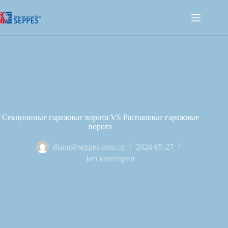
Секционные гаражные ворота VS Распашные гаражные
ворота
diana@seppes.com.cn
2024-05-27
Без категории