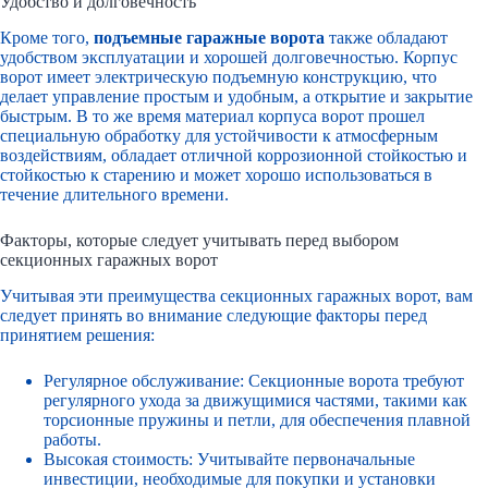
Удобство и долговечность
Кроме того,
подъемные гаражные ворота
также обладают
удобством эксплуатации и хорошей долговечностью. Корпус
ворот имеет электрическую подъемную конструкцию, что
делает управление простым и удобным, а открытие и закрытие
быстрым. В то же время материал корпуса ворот прошел
специальную обработку для устойчивости к атмосферным
воздействиям, обладает отличной коррозионной стойкостью и
стойкостью к старению и может хорошо использоваться в
течение длительного времени.
Факторы, которые следует учитывать перед выбором
секционных гаражных ворот
Учитывая эти преимущества секционных гаражных ворот, вам
следует принять во внимание следующие факторы перед
принятием решения:
Регулярное обслуживание: Секционные ворота требуют
регулярного ухода за движущимися частями, такими как
торсионные пружины и петли, для обеспечения плавной
работы.
Высокая стоимость: Учитывайте первоначальные
инвестиции, необходимые для покупки и установки