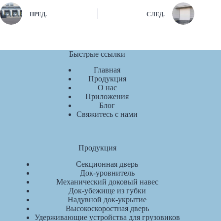
ПРЕД.
СЛЕД.
Быстрые ссылки
Главная
Продукция
О нас
Приложения
Блог
Свяжитесь с нами
Продукция
Секционная дверь
Док-уровнитель
Механический доковый навес
Док-убежище из губки
Надувной док-укрытие
Высокоскоростная дверь
Удерживающие устройства для грузовиков