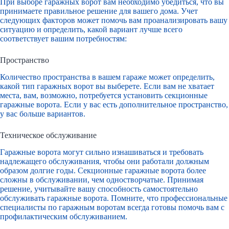
При выборе гаражных ворот вам необходимо убедиться, что вы
принимаете правильное решение для вашего дома. Учет
следующих факторов может помочь вам проанализировать вашу
ситуацию и определить, какой вариант лучше всего
соответствует вашим потребностям:
Пространство
Количество пространства в вашем гараже может определить,
какой тип гаражных ворот вы выберете. Если вам не хватает
места, вам, возможно, потребуется установить секционные
гаражные ворота. Если у вас есть дополнительное пространство,
у вас больше вариантов.
Техническое обслуживание
Гаражные ворота могут сильно изнашиваться и требовать
надлежащего обслуживания, чтобы они работали должным
образом долгие годы. Секционные гаражные ворота более
сложны в обслуживании, чем одностворчатые. Принимая
решение, учитывайте вашу способность самостоятельно
обслуживать гаражные ворота. Помните, что профессиональные
специалисты по гаражным воротам всегда готовы помочь вам с
профилактическим обслуживанием.