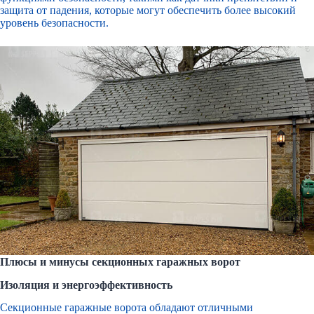
защита от падения, которые могут обеспечить более высокий
уровень безопасности.
Плюсы и минусы секционных гаражных ворот
Изоляция и энергоэффективность
Секционные гаражные ворота обладают отличными