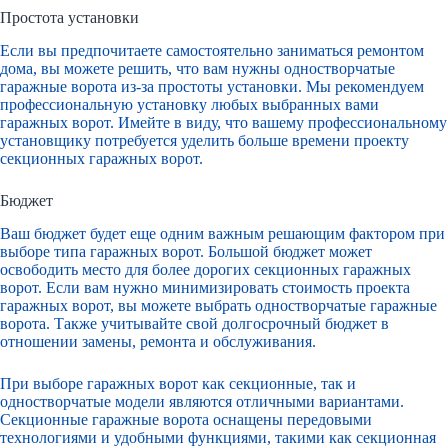
Простота установки
Если вы предпочитаете самостоятельно заниматься ремонтом
дома, вы можете решить, что вам нужны одностворчатые
гаражные ворота из-за простоты установки. Мы рекомендуем
профессиональную установку любых выбранных вами
гаражных ворот. Имейте в виду, что вашему профессиональному
установщику потребуется уделить больше времени проекту
секционных гаражных ворот.
Бюджет
Ваш бюджет будет еще одним важным решающим фактором при
выборе типа гаражных ворот. Большой бюджет может
освободить место для более дорогих секционных гаражных
ворот. Если вам нужно минимизировать стоимость проекта
гаражных ворот, вы можете выбрать одностворчатые гаражные
ворота. Также учитывайте свой долгосрочный бюджет в
отношении замены, ремонта и обслуживания.
При выборе гаражных ворот как секционные, так и
одностворчатые модели являются отличными вариантами.
Секционные гаражные ворота оснащены передовыми
технологиями и удобными функциями, такими как секционная