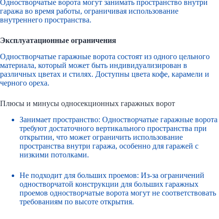
Одностворчатые ворота могут занимать пространство внутри
гаража во время работы, ограничивая использование
внутреннего пространства.
Эксплуатационные ограничения
Одностворчатые гаражные ворота состоят из одного цельного
материала, который может быть индивидуализирован в
различных цветах и стилях. Доступны цвета кофе, карамели и
черного ореха.
Плюсы и минусы односекционных гаражных ворот
Занимает пространство: Одностворчатые гаражные ворота
требуют достаточного вертикального пространства при
открытии, что может ограничить использование
пространства внутри гаража, особенно для гаражей с
низкими потолками.
Не подходит для больших проемов: Из-за ограничений
одностворчатой конструкции для больших гаражных
проемов одностворчатые ворота могут не соответствовать
требованиям по высоте открытия.