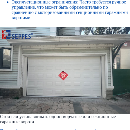
Эксплуатационные ограничения: Часто требуется ручное
управление, что может быть обременительно по
сравнению с моторизованными секционными гаражными
воротами.
Стоит ли устанавливать одностворчатые или секционные
гаражные ворота