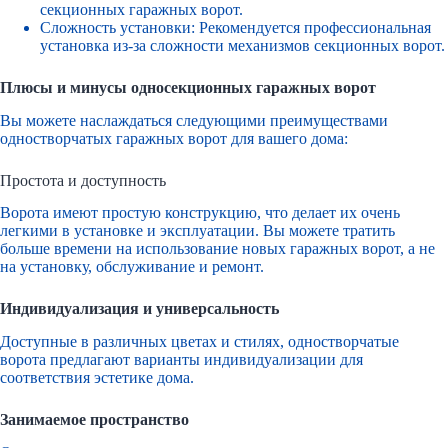
секционных гаражных ворот.
Сложность установки: Рекомендуется профессиональная
установка из-за сложности механизмов секционных ворот.
Плюсы и минусы односекционных гаражных ворот
Вы можете наслаждаться следующими преимуществами
одностворчатых гаражных ворот для вашего дома:
Простота и доступность
Ворота имеют простую конструкцию, что делает их очень
легкими в установке и эксплуатации. Вы можете тратить
больше времени на использование новых гаражных ворот, а не
на установку, обслуживание и ремонт.
Индивидуализация и универсальность
Доступные в различных цветах и стилях, одностворчатые
ворота предлагают варианты индивидуализации для
соответствия эстетике дома.
Занимаемое пространство