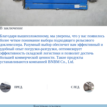
В заключение
Благодаря вышеизложенному, мы уверены, что у вас появилось
более четкое понимание выбора подходящего рельсового
доклевеллера. Разумный выбор обеспечит вам эффективный и
удобный опыт погрузки-разгрузки, оптимизирует
эффективность складской логистики и позволит достичь
большей коммерческой ценности. Такие продукты
устанавливаются
компанией BNBM Co., Ltd.
ПРЕД.
СЛЕД.
Быстрые ссылки