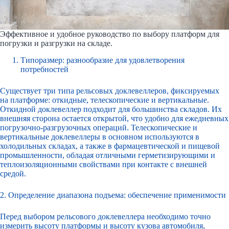
Эффективное и удобное руководство по выбору платформ для
погрузки и разгрузки на складе.
Типоразмер: разнообразие для удовлетворения
потребностей
Существует три типа рельсовых доклевеллеров, фиксируемых
на платформе: откидные, телескопические и вертикальные.
Откидной доклевеллер подходит для большинства складов. Их
внешняя сторона остается открытой, что удобно для ежедневных
погрузочно-разгрузочных операций. Телескопические и
вертикальные доклевеллеры в основном используются в
холодильных складах, а также в фармацевтической и пищевой
промышленности, обладая отличными герметизирующими и
теплоизоляционными свойствами при контакте с внешней
средой.
2. Определение диапазона подъема: обеспечение применимости
Перед выбором рельсового доклевеллера необходимо точно
измерить высоту платформы и высоту кузова автомобиля,