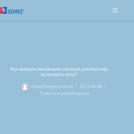
Как выбрать высококачественный доклевеллер
рельсового типа?
diana@seppes.com.cn
2023-08-30
Советы и рекомендации