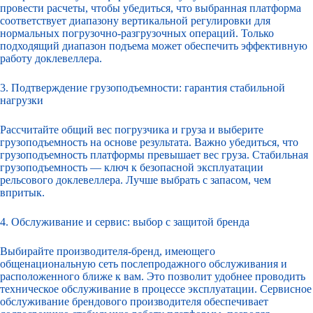
провести расчеты, чтобы убедиться, что выбранная платформа
соответствует диапазону вертикальной регулировки для
нормальных погрузочно-разгрузочных операций. Только
подходящий диапазон подъема может обеспечить эффективную
работу доклевеллера.
3. Подтверждение грузоподъемности: гарантия стабильной
нагрузки
Рассчитайте общий вес погрузчика и груза и выберите
грузоподъемность на основе результата. Важно убедиться, что
грузоподъемность платформы превышает вес груза. Стабильная
грузоподъемность — ключ к безопасной эксплуатации
рельсового доклевеллера. Лучше выбрать с запасом, чем
впритык.
4. Обслуживание и сервис: выбор с защитой бренда
Выбирайте производителя-бренд, имеющего
общенациональную сеть послепродажного обслуживания и
расположенного ближе к вам. Это позволит удобнее проводить
техническое обслуживание в процессе эксплуатации. Сервисное
обслуживание брендового производителя обеспечивает