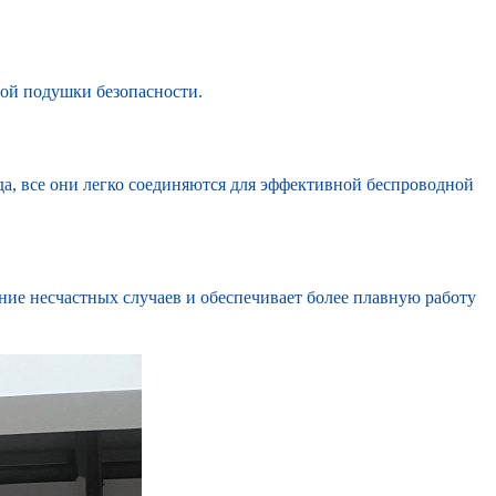
ной подушки безопасности.
а, все они легко соединяются для эффективной беспроводной
ние несчастных случаев и обеспечивает более плавную работу