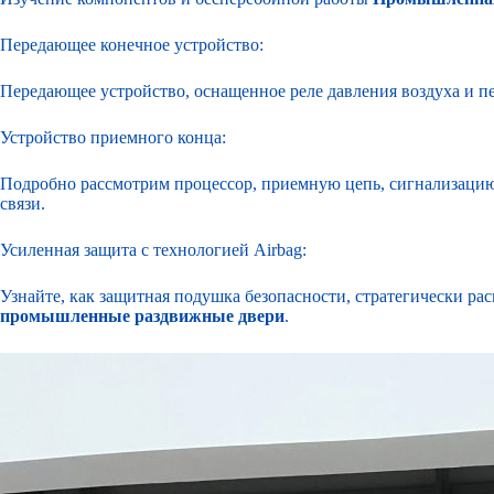
Передающее конечное устройство:
Передающее устройство, оснащенное реле давления воздуха и 
Устройство приемного конца:
Подробно рассмотрим процессор, приемную цепь, сигнализаци
связи.
Усиленная защита с технологией Airbag:
Узнайте, как защитная подушка безопасности, стратегически ра
промышленные раздвижные двери
.