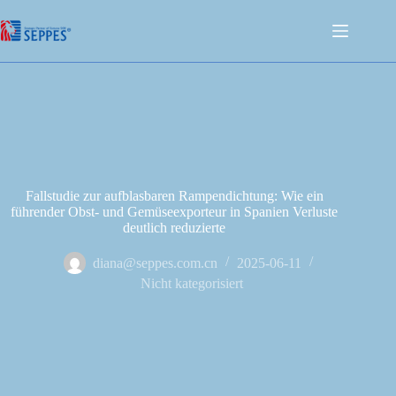
Fallstudie zur aufblasbaren Rampendichtung: Wie ein
führender Obst- und Gemüseexporteur in Spanien Verluste
deutlich reduzierte
diana@seppes.com.cn
2025-06-11
Nicht kategorisiert