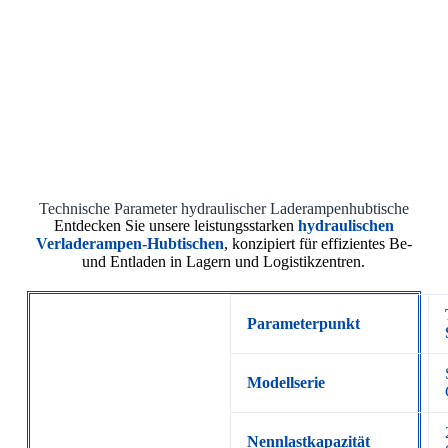
Technische Parameter hydraulischer Laderampenhubtische
Entdecken Sie unsere leistungsstarken
hydraulischen
Verladerampen-Hubtischen
, konzipiert für effizientes Be-
und Entladen in Lagern und Logistikzentren.
Parameterpunkt
Modellserie
Nennlastkapazität