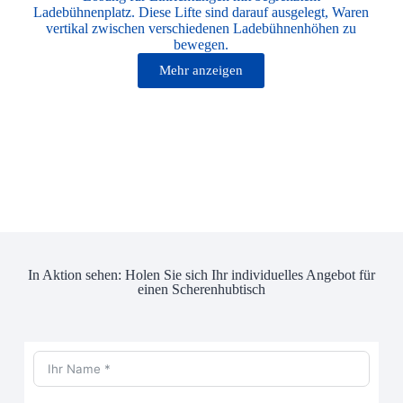
Ladebühnenplatz. Diese Lifte sind darauf ausgelegt, Waren
vertikal zwischen verschiedenen Ladebühnenhöhen zu
bewegen.
Mehr anzeigen
In Aktion sehen: Holen Sie sich Ihr individuelles Angebot für
einen Scherenhubtisch