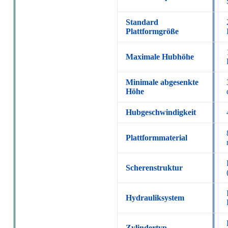
Standard
Plattformgröße
Maximale Hubhöhe
Minimale abgesenkte
Höhe
Hubgeschwindigkeit
Plattformmaterial
Scherenstruktur
Hydrauliksystem
Zylindertyp