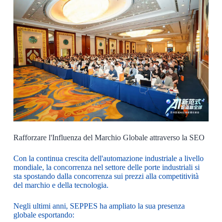
Rafforzare l'Influenza del Marchio Globale attraverso la SEO
Con la continua crescita dell'automazione industriale a livello
mondiale, la concorrenza nel settore delle porte industriali si
sta spostando dalla concorrenza sui prezzi alla competitività
del marchio e della tecnologia.
Negli ultimi anni, SEPPES ha ampliato la sua presenza
globale esportando: