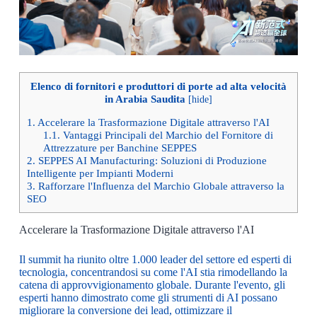
Elenco di fornitori e produttori di porte ad alta velocità
in Arabia Saudita
[
hide
]
1.
Accelerare la Trasformazione Digitale attraverso l'AI
1.1.
Vantaggi Principali del Marchio del Fornitore di
Attrezzature per Banchine SEPPES
2.
SEPPES AI Manufacturing: Soluzioni di Produzione
Intelligente per Impianti Moderni
3.
Rafforzare l'Influenza del Marchio Globale attraverso la
SEO
Accelerare la Trasformazione Digitale attraverso l'AI
Il summit ha riunito oltre 1.000 leader del settore ed esperti di
tecnologia, concentrandosi su come l'AI stia rimodellando la
catena di approvvigionamento globale. Durante l'evento, gli
esperti hanno dimostrato come gli strumenti di AI possano
migliorare la conversione dei lead, ottimizzare il