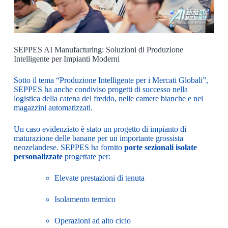
SEPPES AI Manufacturing: Soluzioni di Produzione
Intelligente per Impianti Moderni
Sotto il tema “Produzione Intelligente per i Mercati Globali”,
SEPPES ha anche condiviso progetti di successo nella
logistica della catena del freddo, nelle camere bianche e nei
magazzini automatizzati.
Un caso evidenziato è stato un progetto di impianto di
maturazione delle banane per un importante grossista
neozelandese. SEPPES ha fornito
porte sezionali isolate
personalizzate
progettate per:
Elevate prestazioni di tenuta
Isolamento termico
Operazioni ad alto ciclo