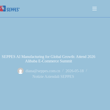
SEPPES AI Manufacturing for Global Growth: Attend 2026
Alibaba E-Commerce Summit
diana@seppes.com.cn
2026-05-18
Notizie Aziendali SEPPES