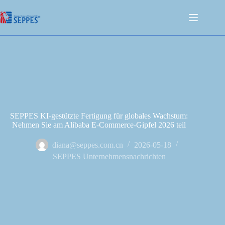
SEPPES KI-gestützte Fertigung für globales Wachstum:
Nehmen Sie am Alibaba E-Commerce-Gipfel 2026 teil
diana@seppes.com.cn
2026-05-18
SEPPES Unternehmensnachrichten