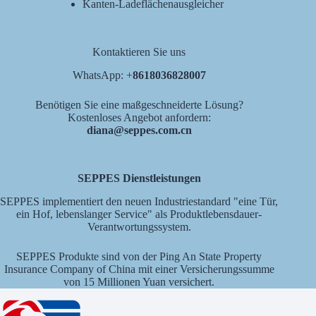
Kanten-Ladeflächenausgleicher
Kontaktieren Sie uns
WhatsApp: +
8618036828007
Benötigen Sie eine maßgeschneiderte Lösung?
Kostenloses Angebot anfordern:
diana@seppes.com.cn
SEPPES Dienstleistungen
SEPPES implementiert den neuen Industriestandard "eine Tür,
ein Hof, lebenslanger Service" als Produktlebensdauer-
Verantwortungssystem.
SEPPES Produkte sind von der Ping An State Property
Insurance Company of China mit einer Versicherungssumme
von 15 Millionen Yuan versichert.