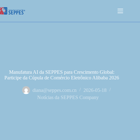
Manufatura AI da SEPPES para Crescimento Global:
Participe da Cúpula de Comércio Eletrônico Alibaba 2026
diana@seppes.com.cn
2026-05-18
Notícias da SEPPES Company