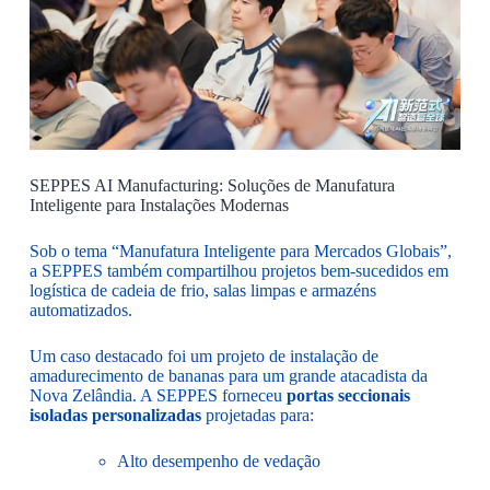
SEPPES AI Manufacturing: Soluções de Manufatura
Inteligente para Instalações Modernas
Sob o tema “Manufatura Inteligente para Mercados Globais”,
a SEPPES também compartilhou projetos bem-sucedidos em
logística de cadeia de frio, salas limpas e armazéns
automatizados.
Um caso destacado foi um projeto de instalação de
amadurecimento de bananas para um grande atacadista da
Nova Zelândia. A SEPPES forneceu
portas seccionais
isoladas personalizadas
projetadas para:
Alto desempenho de vedação