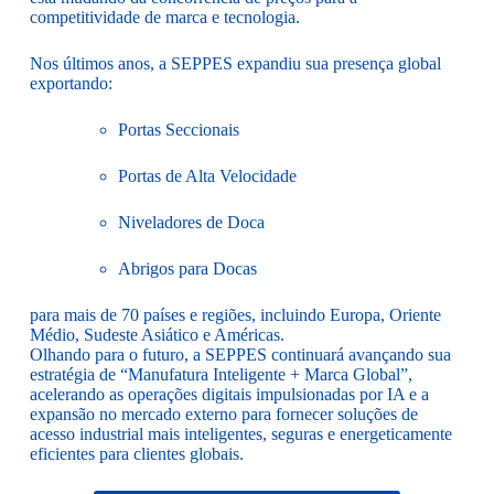
competitividade de marca e tecnologia.
Nos últimos anos, a SEPPES expandiu sua presença global
exportando:
Portas Seccionais
Portas de Alta Velocidade
Niveladores de Doca
Abrigos para Docas
para mais de 70 países e regiões, incluindo Europa, Oriente
Médio, Sudeste Asiático e Américas.
Olhando para o futuro, a SEPPES continuará avançando sua
estratégia de “Manufatura Inteligente + Marca Global”,
acelerando as operações digitais impulsionadas por IA e a
expansão no mercado externo para fornecer soluções de
acesso industrial mais inteligentes, seguras e energeticamente
eficientes para clientes globais.