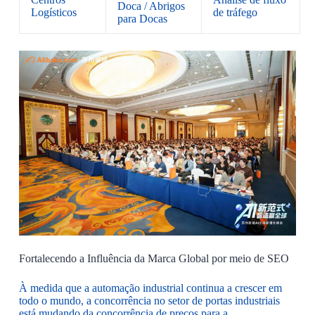
Doca / Abrigos
Logísticos
de tráfego
para Docas
Fortalecendo a Influência da Marca Global por meio de SEO
À medida que a automação industrial continua a crescer em
todo o mundo, a concorrência no setor de portas industriais
está mudando da concorrência de preços para a