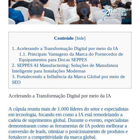
Conteúdo
[
hide
]
1.
Acelerando a Transformação Digital por meio da IA
1.1.
Principais Vantagens da Marca do Fornecedor de
Equipamentos para Docas SEPPES
2.
SEPPES AI Manufacturing: Soluções de Manufatura
Inteligente para Instalações Modernas
3.
Fortalecendo a Influência da Marca Global por meio de
SEO
Acelerando a Transformação Digital por meio da IA
A cúpula reuniu mais de 1.000 líderes do setor e especialistas
em tecnologia, focando em como a IA está remodelando a
cadeia de suprimentos global. Durante o evento, especialistas
demonstraram como as ferramentas de IA podem melhorar a
conversão de leads, otimizar o posicionamento de produtos e
fortalecer a competitividade da marca global.