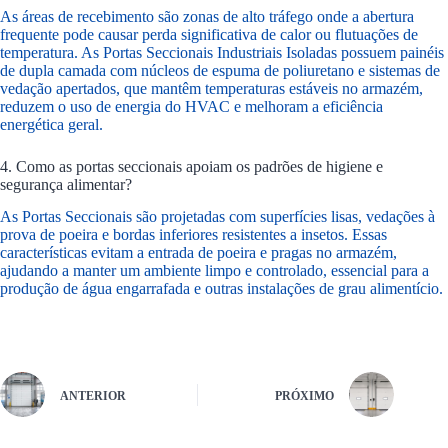
As áreas de recebimento são zonas de alto tráfego onde a abertura
frequente pode causar perda significativa de calor ou flutuações de
temperatura. As Portas Seccionais Industriais Isoladas possuem painéis
de dupla camada com núcleos de espuma de poliuretano e sistemas de
vedação apertados, que mantêm temperaturas estáveis no armazém,
reduzem o uso de energia do HVAC e melhoram a eficiência
energética geral.
4. Como as portas seccionais apoiam os padrões de higiene e
segurança alimentar?
As Portas Seccionais são projetadas com superfícies lisas, vedações à
prova de poeira e bordas inferiores resistentes a insetos. Essas
características evitam a entrada de poeira e pragas no armazém,
ajudando a manter um ambiente limpo e controlado, essencial para a
produção de água engarrafada e outras instalações de grau alimentício.
ANTERIOR
PRÓXIMO