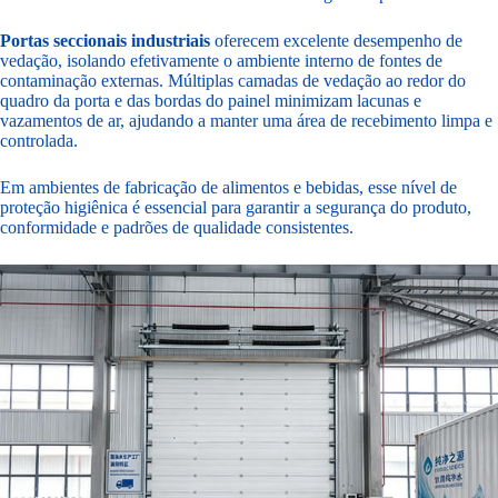
Portas seccionais industriais
oferecem excelente desempenho de
vedação, isolando efetivamente o ambiente interno de fontes de
contaminação externas. Múltiplas camadas de vedação ao redor do
quadro da porta e das bordas do painel minimizam lacunas e
vazamentos de ar, ajudando a manter uma área de recebimento limpa e
controlada.
Em ambientes de fabricação de alimentos e bebidas, esse nível de
proteção higiênica é essencial para garantir a segurança do produto,
conformidade e padrões de qualidade consistentes.