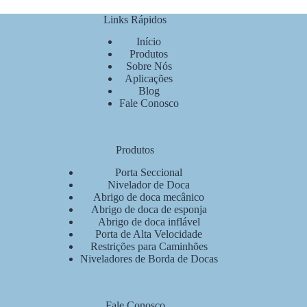
Links Rápidos
Início
Produtos
Sobre Nós
Aplicações
Blog
Fale Conosco
Produtos
Porta Seccional
Nivelador de Doca
Abrigo de doca mecânico
Abrigo de doca de esponja
Abrigo de doca inflável
Porta de Alta Velocidade
Restrições para Caminhões
Niveladores de Borda de Docas
Fale Conosco