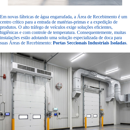
Em novas fábricas de água engarrafada, a Área de Recebimento é um
centro crítico para a entrada de matérias-primas e a expedição de
produtos. O alto tráfego de veículos exige soluções eficientes,
higiênicas e com controle de temperatura. Consequentemente, muitas
instalações estão adotando uma solução especializada de doca para
suas Áreas de Recebimento:
Portas Seccionais Industriais Isoladas
.