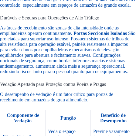
controlado, especialmente em espaços de armazém de grande escala.
Duráveis e Seguras para Operações de Alto Tráfego
As áreas de recebimento são zonas de alta intensidade onde as
empilhadeiras operam continuamente.
Portas Seccionais Isoladas
São
projetadas para suportar uso intenso. Possuem sistemas de trilhos de
alta resistência para operação estável, painéis resistentes a impactos
para evitar danos por empilhadeiras e mecanismos de elevação
equilibrados para abertura e fechamento suaves. Configurações
opcionais de segurança, como bordas inferiores macias e sistemas
antiesmagamento, aumentam ainda mais a segurança operacional,
reduzindo riscos tanto para o pessoal quanto para os equipamentos.
Vedação Apertada para Proteção contra Poeira e Pragas
O desempenho de vedação é um fator crítico para portas de
recebimento em armazéns de grau alimentício.
Componente de
Benefício de
Função
Vedação
Desempenho
Veda o espaço
Previne vazamento