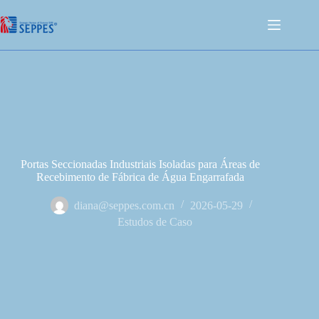
Portas Seccionadas Industriais Isoladas para Áreas de
Recebimento de Fábrica de Água Engarrafada
diana@seppes.com.cn
2026-05-29
Estudos de Caso