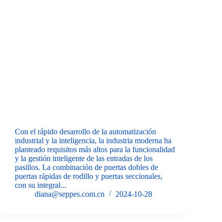
Con el rápido desarrollo de la automatización
industrial y la inteligencia, la industria moderna ha
planteado requisitos más altos para la funcionalidad
y la gestión inteligente de las entradas de los
pasillos. La combinación de puertas dobles de
puertas rápidas de rodillo y puertas seccionales,
con su integral...
diana@seppes.com.cn
2024-10-28