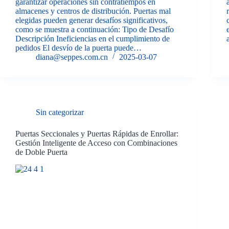
garantizar operaciones sin contratiempos en
almacenes y centros de distribución. Puertas mal
elegidas pueden generar desafíos significativos,
como se muestra a continuación: Tipo de Desafío
Descripción Ineficiencias en el cumplimiento de
pedidos El desvío de la puerta puede…
diana@seppes.com.cn
2025-03-07
Sin categorizar
Puertas Seccionales y Puertas Rápidas de Enrollar:
Gestión Inteligente de Acceso con Combinaciones
de Doble Puerta