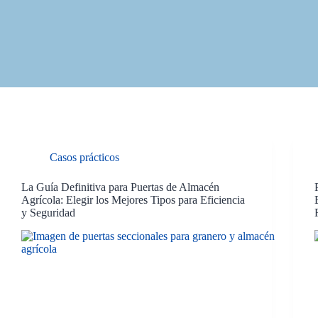
Casos prácticos
La Guía Definitiva para Puertas de Almacén
Agrícola: Elegir los Mejores Tipos para Eficiencia
y Seguridad