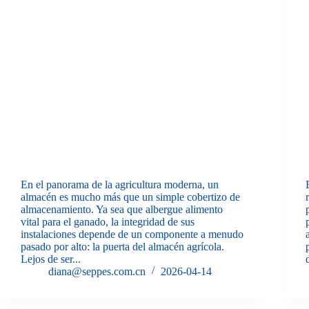
En el panorama de la agricultura moderna, un
almacén es mucho más que un simple cobertizo de
almacenamiento. Ya sea que albergue alimento
vital para el ganado, la integridad de sus
instalaciones depende de un componente a menudo
pasado por alto: la puerta del almacén agrícola.
Lejos de ser...
diana@seppes.com.cn
2026-04-14