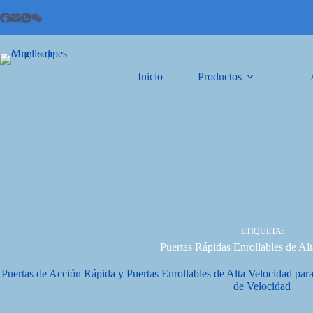
Inicio
Productos
ETIQUETA:
Puertas Rápidas Enrollables de Al
Puertas de Acción Rápida y Puertas Enrollables de Alta Velocidad par
de Velocidad