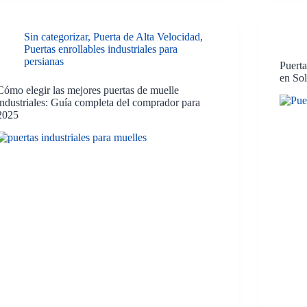
Sin categorizar
,
Puerta de Alta Velocidad
,
Puertas enrollables industriales para
persianas
Puerta
en So
Cómo elegir las mejores puertas de muelle
industriales: Guía completa del comprador para
2025