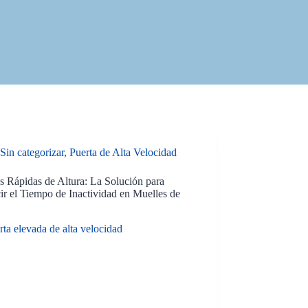
Sin categorizar
,
Puerta de Alta Velocidad
s Rápidas de Altura: La Solución para
r el Tiempo de Inactividad en Muelles de