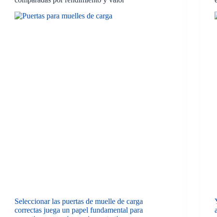
Seleccionar las puertas de muelle de carga
correctas juega un papel fundamental para