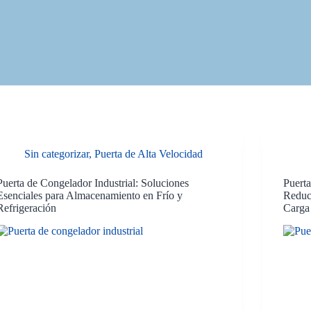
Sin categorizar
,
Puerta de Alta Velocidad
Puerta de Congelador Industrial: Soluciones
Puerta
Esenciales para Almacenamiento en Frío y
Reduci
Refrigeración
Carga