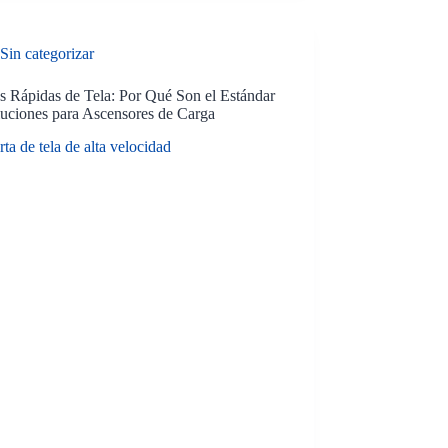
Sin categorizar
s Rápidas de Tela: Por Qué Son el Estándar
luciones para Ascensores de Carga