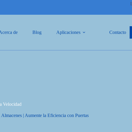
Acerca de
Blog
Aplicaciones
Contacto
ta Velocidad
a Almacenes | Aumente la Eficiencia con Puertas