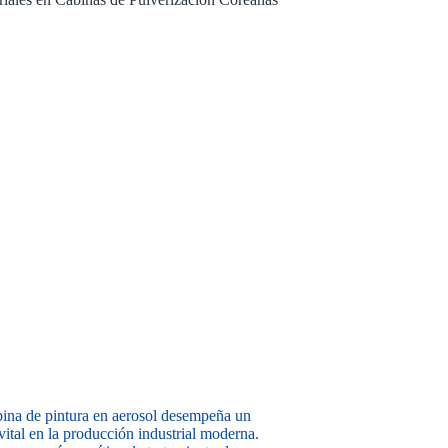
bina de pintura en aerosol desempeña un
vital en la producción industrial moderna.