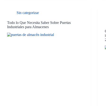
Sin categorizar
Todo lo Que Necesita Saber Sobre Puertas
Industriales para Almacenes