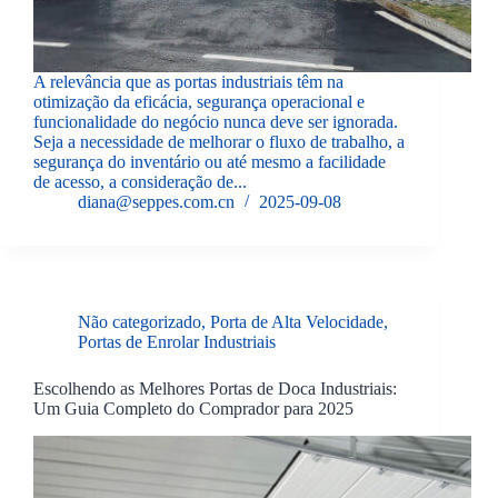
A relevância que as portas industriais têm na
otimização da eficácia, segurança operacional e
funcionalidade do negócio nunca deve ser ignorada.
Seja a necessidade de melhorar o fluxo de trabalho, a
segurança do inventário ou até mesmo a facilidade
de acesso, a consideração de...
diana@seppes.com.cn
2025-09-08
Não categorizado
,
Porta de Alta Velocidade
,
Portas de Enrolar Industriais
Escolhendo as Melhores Portas de Doca Industriais:
Um Guia Completo do Comprador para 2025