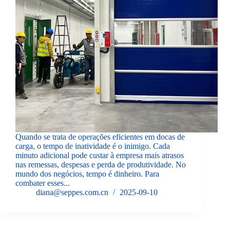
Quando se trata de operações eficientes em docas de
carga, o tempo de inatividade é o inimigo. Cada
minuto adicional pode custar à empresa mais atrasos
nas remessas, despesas e perda de produtividade. No
mundo dos negócios, tempo é dinheiro. Para
combater esses...
diana@seppes.com.cn
2025-09-10