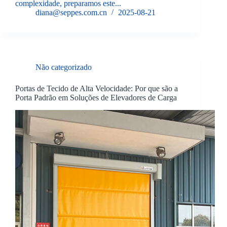
complexidade, preparamos este...
diana@seppes.com.cn
2025-08-21
Não categorizado
Portas de Tecido de Alta Velocidade: Por que são a
Porta Padrão em Soluções de Elevadores de Carga