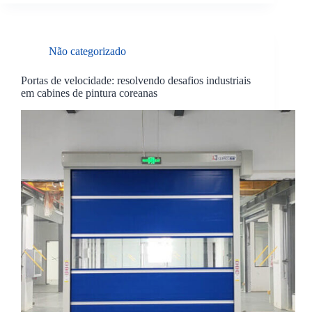
Não categorizado
Portas de velocidade: resolvendo desafios industriais
em cabines de pintura coreanas