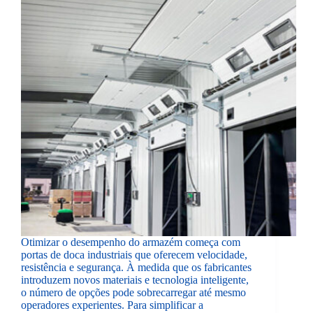
Otimizar o desempenho do armazém começa com
portas de doca industriais que oferecem velocidade,
resistência e segurança. À medida que os fabricantes
introduzem novos materiais e tecnologia inteligente,
o número de opções pode sobrecarregar até mesmo
operadores experientes. Para simplificar a