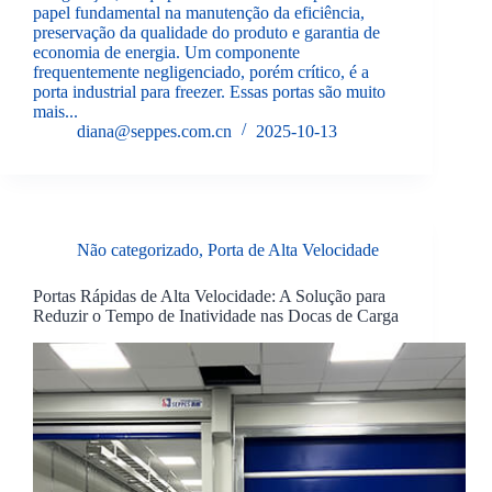
papel fundamental na manutenção da eficiência,
preservação da qualidade do produto e garantia de
economia de energia. Um componente
frequentemente negligenciado, porém crítico, é a
porta industrial para freezer. Essas portas são muito
mais...
diana@seppes.com.cn
2025-10-13
Não categorizado
,
Porta de Alta Velocidade
Portas Rápidas de Alta Velocidade: A Solução para
Reduzir o Tempo de Inatividade nas Docas de Carga