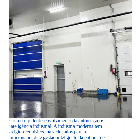
Com o rápido desenvolvimento da automação e
inteligência industrial. A indústria moderna tem
exigido requisitos mais elevados para a
funcionalidade e gestão inteligente da entrada de