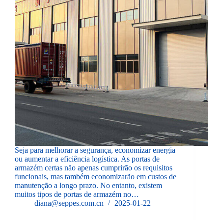
Seja para melhorar a segurança, economizar energia
ou aumentar a eficiência logística. As portas de
armazém certas não apenas cumprirão os requisitos
funcionais, mas também economizarão em custos de
manutenção a longo prazo. No entanto, existem
muitos tipos de portas de armazém no…
diana@seppes.com.cn
2025-01-22