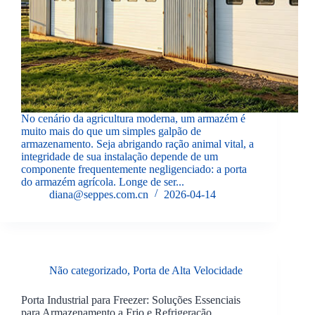
No cenário da agricultura moderna, um armazém é
muito mais do que um simples galpão de
armazenamento. Seja abrigando ração animal vital, a
integridade de sua instalação depende de um
componente frequentemente negligenciado: a porta
do armazém agrícola. Longe de ser...
diana@seppes.com.cn
2026-04-14
Não categorizado
,
Porta de Alta Velocidade
Porta Industrial para Freezer: Soluções Essenciais
para Armazenamento a Frio e Refrigeração