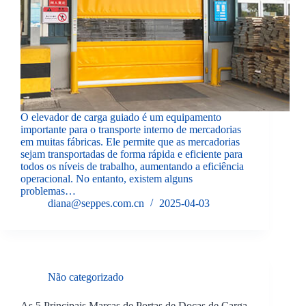
O elevador de carga guiado é um equipamento
importante para o transporte interno de mercadorias
em muitas fábricas. Ele permite que as mercadorias
sejam transportadas de forma rápida e eficiente para
todos os níveis de trabalho, aumentando a eficiência
operacional. No entanto, existem alguns
problemas…
diana@seppes.com.cn
2025-04-03
Não categorizado
As 5 Principais Marcas de Portas de Docas de Carga