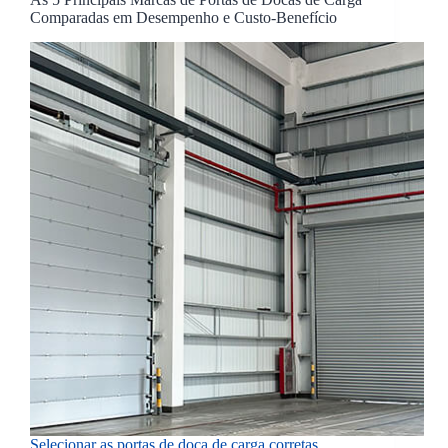
Comparadas em Desempenho e Custo-Benefício
Selecionar as portas de doca de carga corretas