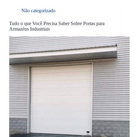
Não categorizado
Tudo o que Você Precisa Saber Sobre Portas para
Armazéns Industriais