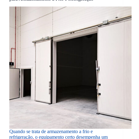
Quando se trata de armazenamento a frio e
refrigeração, o equipamento certo desempenha um