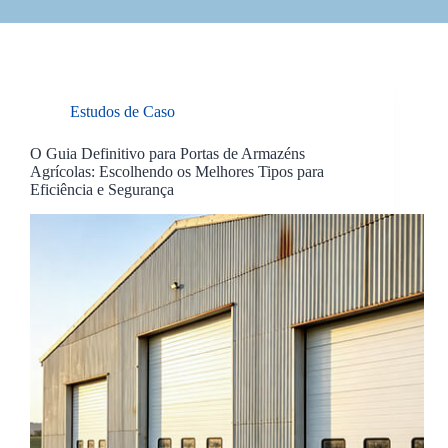
Estudos de Caso
O Guia Definitivo para Portas de Armazéns
Agrícolas: Escolhendo os Melhores Tipos para
Eficiência e Segurança