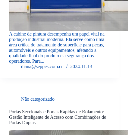
A cabine de pintura desempenha um papel vital na
produção industrial moderna. Ela serve como uma
área crítica de tratamento de superfície para peças,
automóveis e outros equipamentos, afetando a
qualidade final do produto e a segurança dos
operadores. Para...
diana@seppes.com.cn
2024-11-13
Não categorizado
Portas Seccionais e Portas Rápidas de Rolamento:
Gestão Inteligente de Acesso com Combinações de
Portas Duplas