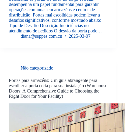
desempenha um papel fundamental para garantir
operações contínuas em armazéns e centros de
distribuição. Portas mal escolhidas podem levar a
desafios significativos, conforme mostrado abaixo:
Tipo de Desafio Descrição Ineficiências no
atendimento de pedidos O desvio da porta pode…
diana@seppes.com.cn
2025-03-07
Não categorizado
Portas para armazéns: Um guia abrangente para
escolher a porta certa para sua instalação (Warehouse
Doors: A Comprehensive Guide to Choosing the
Right Door for Your Facility)